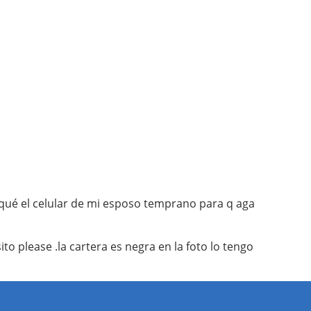
saqué el celular de mi esposo temprano para q aga
 please .la cartera es negra en la foto lo tengo