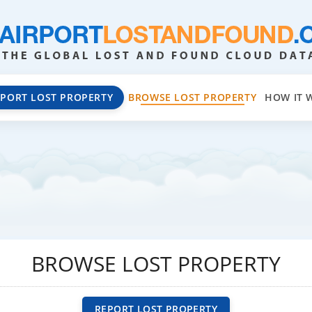
EPORT LOST PROPERTY
BROWSE LOST PROPERTY
HOW IT 
BROWSE LOST PROPERTY
REPORT LOST PROPERTY