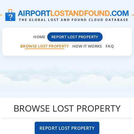
HOME
REPORT LOST PROPERTY
BROWSE LOST PROPERTY
HOW IT WORKS
FAQ
BROWSE LOST PROPERTY
REPORT LOST PROPERTY