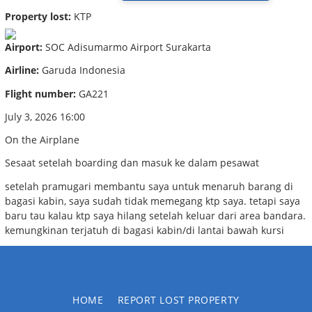
Property lost:
KTP
Airport:
SOC Adisumarmo Airport Surakarta
Airline:
Garuda Indonesia
Flight number:
GA221
July 3, 2026 16:00
On the Airplane
Sesaat setelah boarding dan masuk ke dalam pesawat
setelah pramugari membantu saya untuk menaruh barang di
bagasi kabin, saya sudah tidak memegang ktp saya. tetapi saya
baru tau kalau ktp saya hilang setelah keluar dari area bandara.
kemungkinan terjatuh di bagasi kabin/di lantai bawah kursi
HOME
REPORT LOST PROPERTY