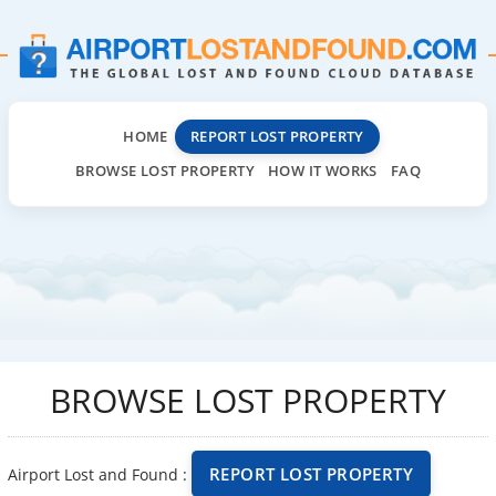
HOME
REPORT LOST PROPERTY
BROWSE LOST PROPERTY
HOW IT WORKS
FAQ
BROWSE LOST PROPERTY
REPORT LOST PROPERTY
Airport Lost and Found :